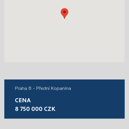
Praha 6 - Přední Kopanina
CENA
8 750 000 CZK